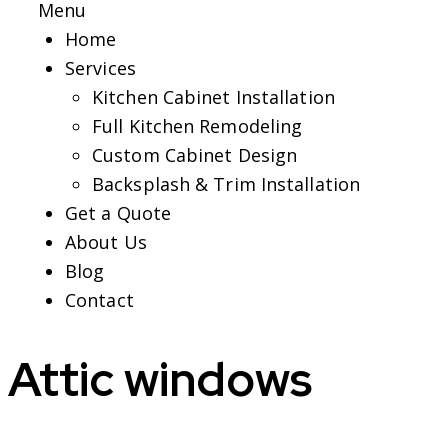
Menu
Home
Services
Kitchen Cabinet Installation
Full Kitchen Remodeling
Custom Cabinet Design
Backsplash & Trim Installation
Get a Quote
About Us
Blog
Contact
Attic windows