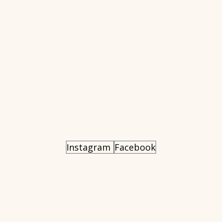
Instagram
Facebook