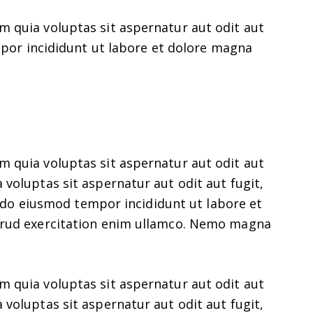
 quia voluptas sit aspernatur aut odit aut
empor incididunt ut labore et dolore magna
 quia voluptas sit aspernatur aut odit aut
voluptas sit aspernatur aut odit aut fugit,
ed do eiusmod tempor incididunt ut labore et
trud exercitation enim ullamco. Nemo magna
 quia voluptas sit aspernatur aut odit aut
voluptas sit aspernatur aut odit aut fugit,