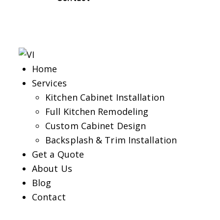
Home
Services
Kitchen Cabinet Installation
Full Kitchen Remodeling
Custom Cabinet Design
Backsplash & Trim Installation
Get a Quote
About Us
Blog
Contact