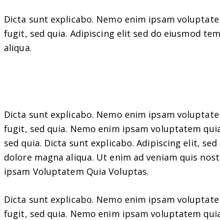
Dicta sunt explicabo. Nemo enim ipsam voluptatem
fugit, sed quia. Adipiscing elit sed do eiusmod t
aliqua.
Dicta sunt explicabo. Nemo enim ipsam voluptatem
fugit, sed quia. Nemo enim ipsam voluptatem quia 
sed quia. Dicta sunt explicabo. Adipiscing elit, s
dolore magna aliqua. Ut enim ad veniam quis nos
ipsam
Voluptatem Quia Voluptas.
Dicta sunt explicabo. Nemo enim ipsam voluptatem
fugit, sed quia. Nemo enim ipsam voluptatem quia 